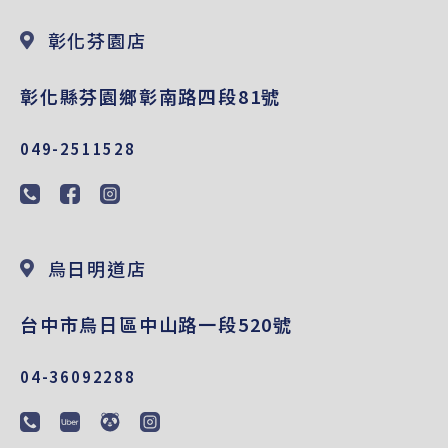
彰化芬園店
彰化縣芬園鄉彰南路四段81號
049-2511528
烏日明道店
台中市烏日區中山路一段520號
04-36092288