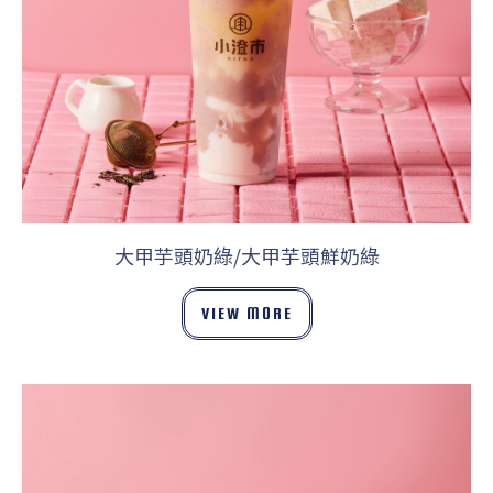
大甲芋頭奶綠/大甲芋頭鮮奶綠
VIEW MORE