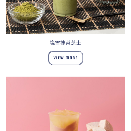
塩雪抹茶芝士
VIEW MORE