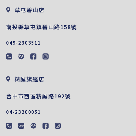
草屯碧山店
南投縣草屯鎮碧山路158號
049-2303511
精誠旗艦店
台中市西區精誠路192號
04-23200051